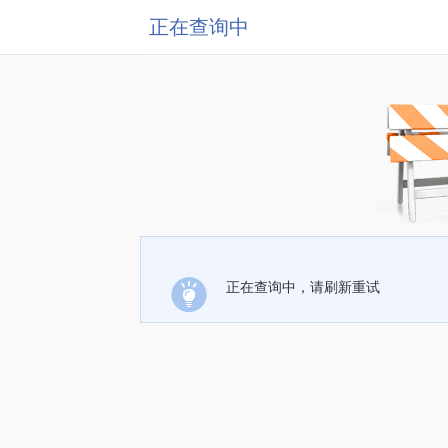
正在查询中
正在查询中，请刷新重试