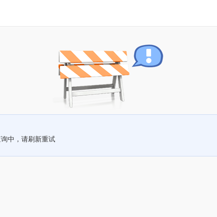
查询中，请刷新重试