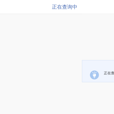
正在查询中
正在