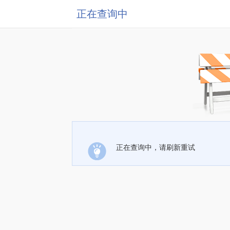
正在查询中
正在查询中，请刷新重试